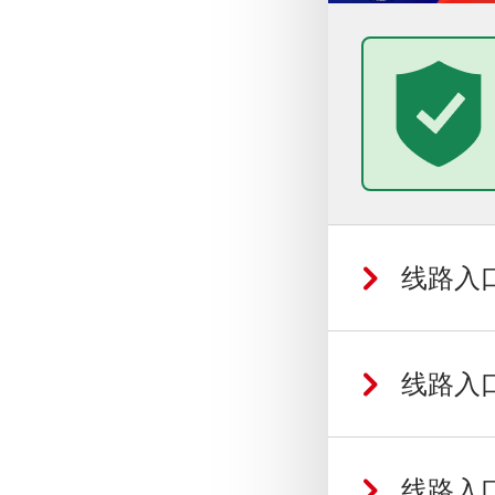
线路入
线路入
线路入