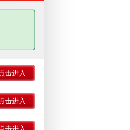
页
点击进入
点击进入
点击进入