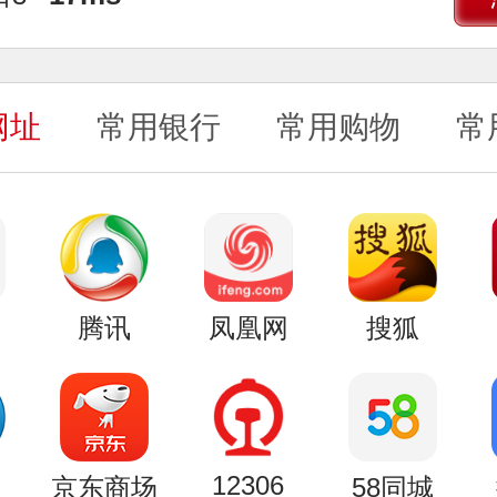
网址
常用银行
常用购物
常
腾讯
凤凰网
搜狐
12306
京东商场
58同城