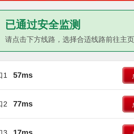
已通过安全监测
请点击下方线路，选择合适线路前往主
57ms
口1
77ms
口2
17ms
口3